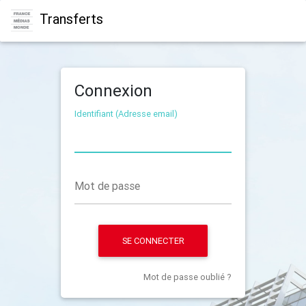
Transferts
Connexion
Identifiant (Adresse email)
Mot de passe
SE CONNECTER
Mot de passe oublié ?