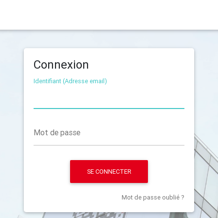
Connexion
Identifiant (Adresse email)
Mot de passe
SE CONNECTER
Mot de passe oublié ?