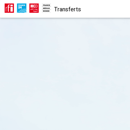
Transferts