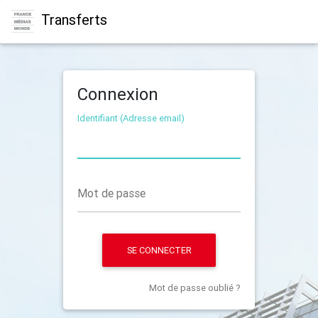
Transferts
Connexion
Identifiant (Adresse email)
Mot de passe
SE CONNECTER
Mot de passe oublié ?